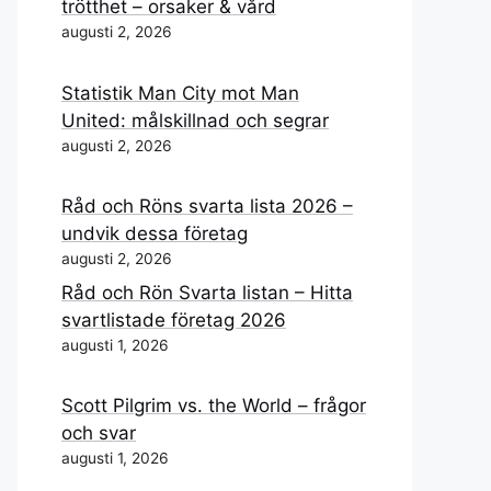
trötthet – orsaker & vård
augusti 2, 2026
Statistik Man City mot Man
United: målskillnad och segrar
augusti 2, 2026
Råd och Röns svarta lista 2026 –
undvik dessa företag
augusti 2, 2026
Råd och Rön Svarta listan – Hitta
svartlistade företag 2026
augusti 1, 2026
Scott Pilgrim vs. the World – frågor
och svar
augusti 1, 2026