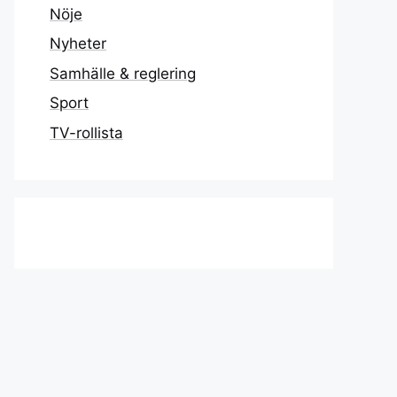
Nöje
Nyheter
Samhälle & reglering
Sport
TV-rollista