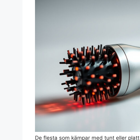
De flesta som kämpar med tunt eller platt 