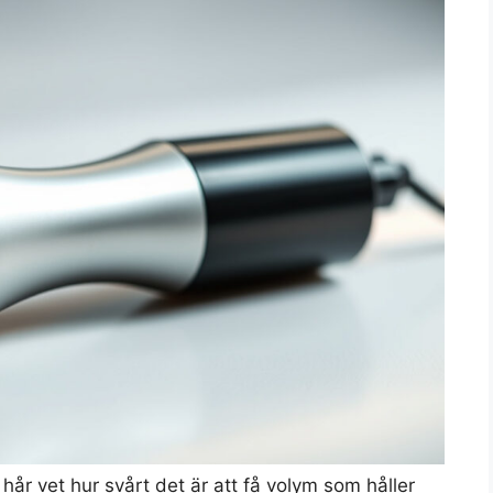
hår vet hur svårt det är att få volym som håller