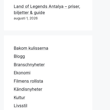
Land of Legends Antalya – priser,
biljetter & guide
augusti 1, 2026
Bakom kulisserna
Blogg
Branschnyheter
Ekonomi
Filmens rollista
Kändisnyheter
Kultur
Livsstil