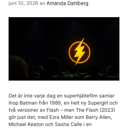
juni 10, 2026
av
Amanda Dahlberg
Det är inte varje dag en superhjältefilm samlar
ihop Batman från 1989, en helt ny Supergirl och
två versioner av Flash – men The Flash (2023)
gör just det, med Ezra Miller som Barry Allen,
Michael Keaton och Sasha Calle i en