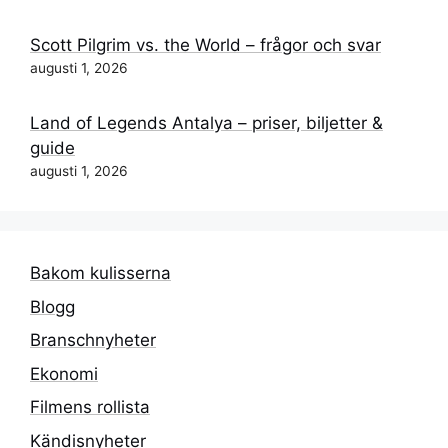
Scott Pilgrim vs. the World – frågor och svar
augusti 1, 2026
Land of Legends Antalya – priser, biljetter &
guide
augusti 1, 2026
Bakom kulisserna
Blogg
Branschnyheter
Ekonomi
Filmens rollista
Kändisnyheter