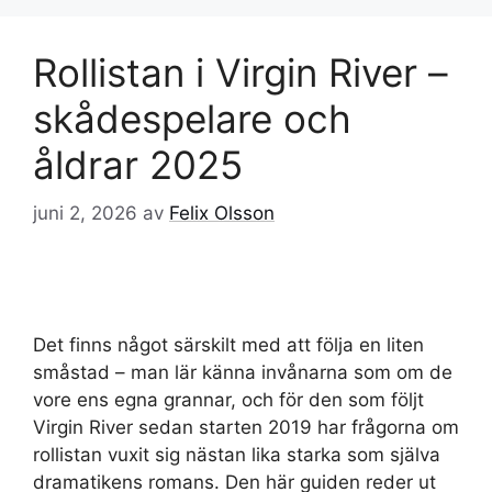
Rollistan i Virgin River –
skådespelare och
åldrar 2025
juni 2, 2026
av
Felix Olsson
Det finns något särskilt med att följa en liten
småstad – man lär känna invånarna som om de
vore ens egna grannar, och för den som följt
Virgin River sedan starten 2019 har frågorna om
rollistan vuxit sig nästan lika starka som själva
dramatikens romans. Den här guiden reder ut