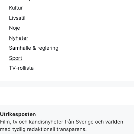
Kultur
Livsstil
Nöje
Nyheter
Samhälle & reglering
Sport
TV-rollista
Utrikesposten
Film, tv och kändisnyheter från Sverige och världen –
med tydlig redaktionell transparens.