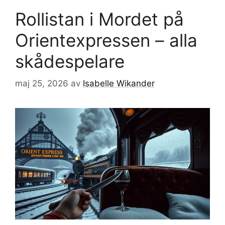
Rollistan i Mordet på
Orientexpressen – alla
skådespelare
maj 25, 2026
av
Isabelle Wikander