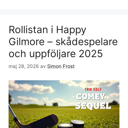
Rollistan i Happy
Gilmore – skådespelare
och uppföljare 2025
maj 28, 2026
av
Simon Frost