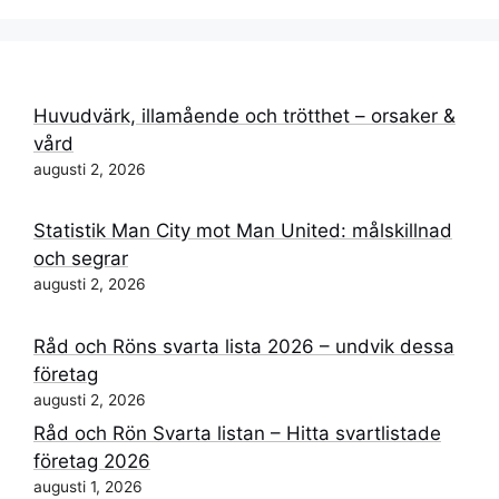
Huvudvärk, illamående och trötthet – orsaker &
vård
augusti 2, 2026
Statistik Man City mot Man United: målskillnad
och segrar
augusti 2, 2026
Råd och Röns svarta lista 2026 – undvik dessa
företag
augusti 2, 2026
Råd och Rön Svarta listan – Hitta svartlistade
företag 2026
augusti 1, 2026