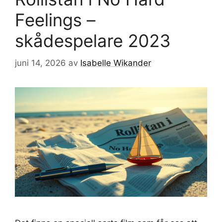
Feelings –
skådespelare 2023
juni 14, 2026
av
Isabelle Wikander