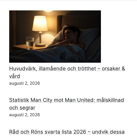
Huvudvärk, illamående och trötthet – orsaker &
vård
augusti 2, 2026
Statistik Man City mot Man United: målskillnad
och segrar
augusti 2, 2026
Råd och Röns svarta lista 2026 – undvik dessa