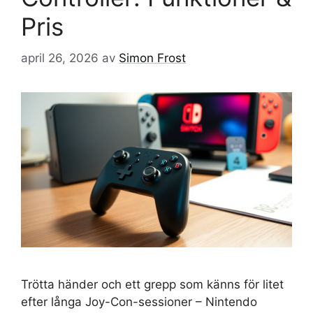
Pris
april 26, 2026
av
Simon Frost
Trötta händer och ett grepp som känns för litet
efter långa Joy-Con-sessioner – Nintendo