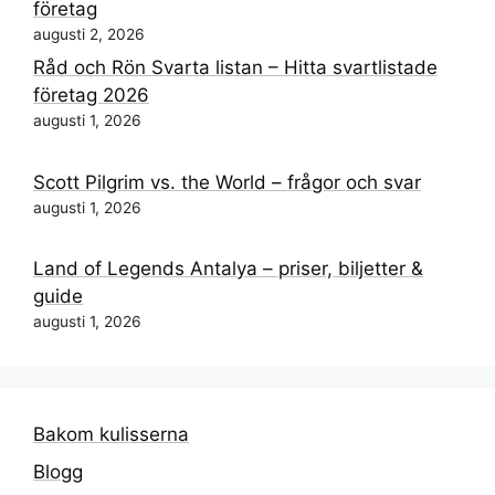
företag
augusti 2, 2026
Råd och Rön Svarta listan – Hitta svartlistade
företag 2026
augusti 1, 2026
Scott Pilgrim vs. the World – frågor och svar
augusti 1, 2026
Land of Legends Antalya – priser, biljetter &
guide
augusti 1, 2026
Bakom kulisserna
Blogg