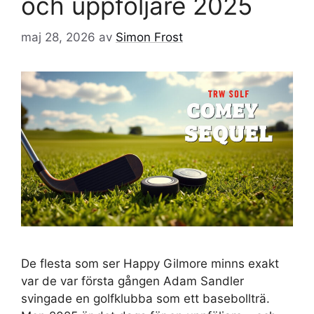
och uppföljare 2025
maj 28, 2026
av
Simon Frost
De flesta som ser Happy Gilmore minns exakt
var de var första gången Adam Sandler
svingade en golfklubba som ett basebollträ.