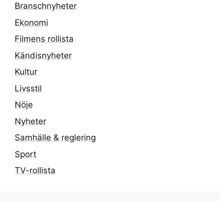
Branschnyheter
Ekonomi
Filmens rollista
Kändisnyheter
Kultur
Livsstil
Nöje
Nyheter
Samhälle & reglering
Sport
TV-rollista