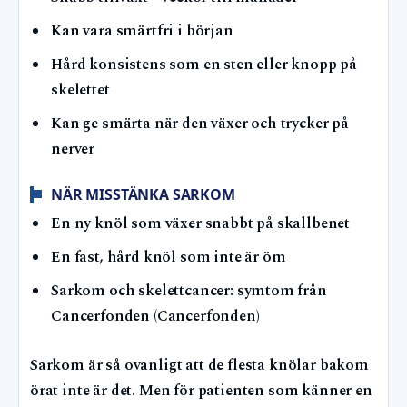
Kan vara smärtfri i början
Hård konsistens som en sten eller knopp på
skelettet
Kan ge smärta när den växer och trycker på
nerver
NÄR MISSTÄNKA SARKOM
En ny knöl som växer snabbt på skallbenet
En fast, hård knöl som inte är öm
Sarkom och skelettcancer: symtom från
Cancerfonden (Cancerfonden)
Sarkom är så ovanligt att de flesta knölar bakom
örat inte är det. Men för patienten som känner en