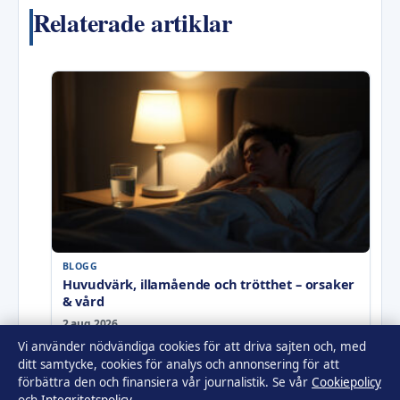
Relaterade artiklar
BLOGG
Huvudvärk, illamående och trötthet – orsaker
& vård
2 aug 2026
Vi använder nödvändiga cookies för att driva sajten och, med
ditt samtycke, cookies för analys och annonsering för att
förbättra den och finansiera vår journalistik. Se vår
Cookiepolicy