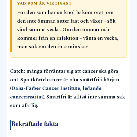
VAD SOM ÄR VIKTIGAST
För den som har en knöl bakom örat: om
den inte ömmar, sitter fast och växer – sök
vård samma vecka. Om den ömmar och
kommer från en infektion – vänta en vecka,
men sök om den inte minskar.
Catch: många förväntar sig att cancer ska göra
ont. Spottkörtelcancer är ofta smärtfri i början
(
Dana-Farber Cancer Institute, ledande
cancerinstitut
). Smärtfri är alltså inte samma sak
som ofarlig.
Bekräftade fakta