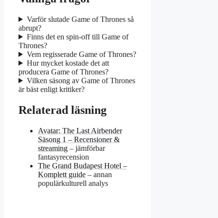
Varför slutade Game of Thrones så
abrupt?
Finns det en spin-off till Game of
Thrones?
Vem regisserade Game of Thrones?
Hur mycket kostade det att
producera Game of Thrones?
Vilken säsong av Game of Thrones
är bäst enligt kritiker?
Relaterad läsning
Avatar: The Last Airbender
Säsong 1 – Recensioner &
streaming
– jämförbar
fantasyrecension
The Grand Budapest Hotel –
Komplett guide
– annan
populärkulturell analys