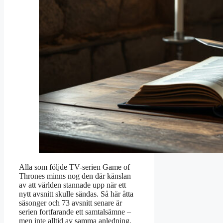
Alla som följde TV-serien Game of
Thrones minns nog den där känslan
av att världen stannade upp när ett
nytt avsnitt skulle sändas. Så här åtta
säsonger och 73 avsnitt senare är
serien fortfarande ett samtalsämne –
men inte alltid av samma anledning.