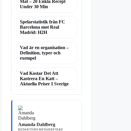
Mat – 20 Enkla Recept
Under 30 Min
Spelarstatistik från FC
Barcelona mot Real
Madrid: H2H
Vad är en organisation –
Definition, typer och
exempel
Vad Kostar Det Att
Kastrera En Katt –
Aktuella Priser I Sverige
Amanda Dahlberg
REDAKTIONSMEDARBETARE