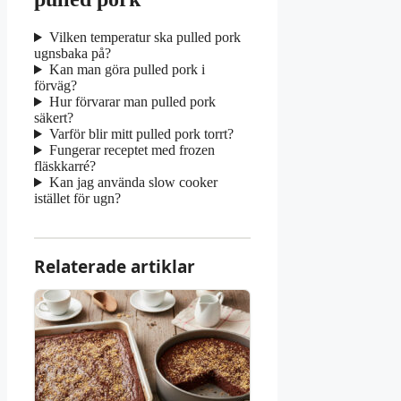
Vilken temperatur ska pulled pork
ugnsbaka på?
Kan man göra pulled pork i
förväg?
Hur förvarar man pulled pork
säkert?
Varför blir mitt pulled pork torrt?
Fungerar receptet med frozen
fläskkarré?
Kan jag använda slow cooker
istället för ugn?
Relaterade artiklar