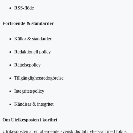
RSS-flöde
Förtroende & standarder
Källor & standarder
Redaktionell policy
Rättelsepolicy
Tillgänglighetsredogörelse
Integritetspolicy
Kändisar & integritet
Om Utrikesposten i korthet
Utrikesposten är en oberoende svensk digital nyhetssajt med fokus