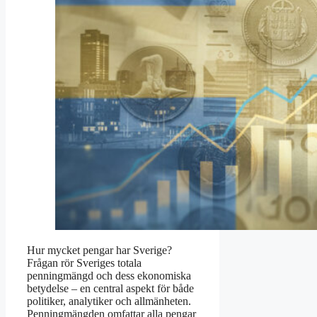
Hur mycket pengar har Sverige?
Frågan rör Sveriges totala
penningmängd och dess ekonomiska
betydelse – en central aspekt för både
politiker, analytiker och allmänheten.
Penningmängden omfattar alla pengar