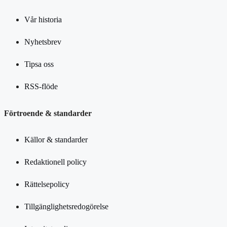
Vår historia
Nyhetsbrev
Tipsa oss
RSS-flöde
Förtroende & standarder
Källor & standarder
Redaktionell policy
Rättelsepolicy
Tillgänglighetsredogörelse