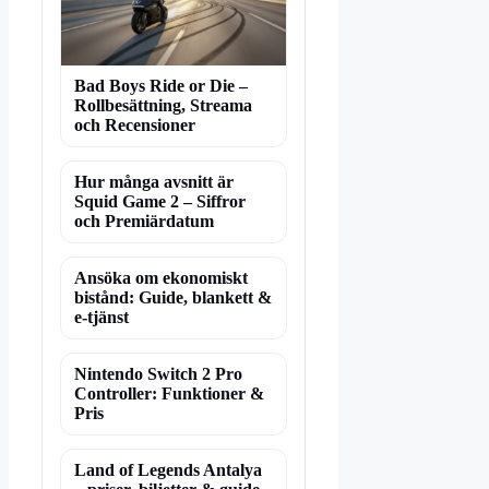
Bad Boys Ride or Die –
Rollbesättning, Streama
och Recensioner
Hur många avsnitt är
Squid Game 2 – Siffror
och Premiärdatum
Ansöka om ekonomiskt
bistånd: Guide, blankett &
e-tjänst
Nintendo Switch 2 Pro
Controller: Funktioner &
Pris
Land of Legends Antalya