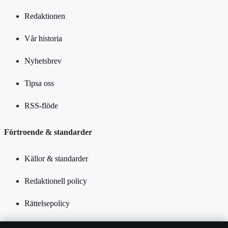
Redaktionen
Vår historia
Nyhetsbrev
Tipsa oss
RSS-flöde
Förtroende & standarder
Källor & standarder
Redaktionell policy
Rättelsepolicy
Tillgänglighetsredogörelse