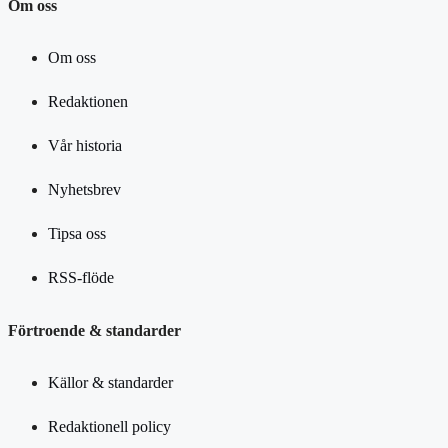
Om oss
Om oss
Redaktionen
Vår historia
Nyhetsbrev
Tipsa oss
RSS-flöde
Förtroende & standarder
Källor & standarder
Redaktionell policy