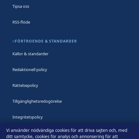
Tipsa oss
RSS-flöde
FÖRTROENDE & STANDARDER
Källor & standarder
Redaktionell policy
Rättelsepolicy
Tillgänglighetsredogörelse
Integritetspolicy
Vi använder nödvändiga cookies för att driva sajten och, med
Kändisar & integritet
ditt samtycke, cookies för analys och annonsering för att