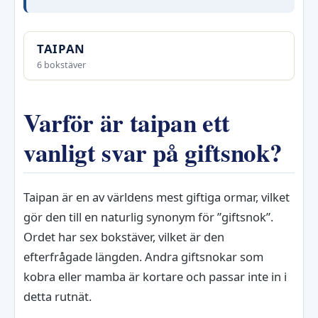
TAIPAN
6 bokstäver
Varför är taipan ett
vanligt svar på giftsnok?
Taipan är en av världens mest giftiga ormar, vilket
gör den till en naturlig synonym för ”giftsnok”.
Ordet har sex bokstäver, vilket är den
efterfrågade längden. Andra giftsnokar som
kobra eller mamba är kortare och passar inte in i
detta rutnät.