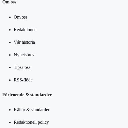
Om oss
Om oss
Redaktionen
Vår historia
Nyhetsbrev
Tipsa oss
RSS-flöde
Förtroende & standarder
Källor & standarder
Redaktionell policy