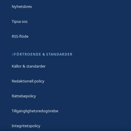
Nyhetsbrev
Tipsa oss
RSS-flöde
FÖRTROENDE & STANDARDER
Källor & standarder
Redaktionell policy
Rättelsepolicy
Tillgänglighetsredogörelse
Integritetspolicy