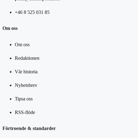
+46 8 525 031 85
Om oss
Om oss
Redaktionen
Vår historia
Nyhetsbrev
Tipsa oss
RSS-flöde
Förtroende & standarder