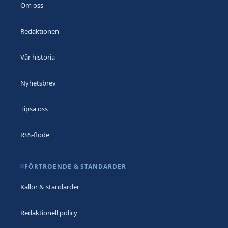
Om oss
Redaktionen
Vår historia
Nyhetsbrev
Tipsa oss
RSS-flöde
FÖRTROENDE & STANDARDER
Källor & standarder
Redaktionell policy