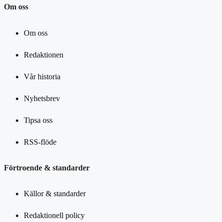
Om oss
Om oss
Redaktionen
Vår historia
Nyhetsbrev
Tipsa oss
RSS-flöde
Förtroende & standarder
Källor & standarder
Redaktionell policy