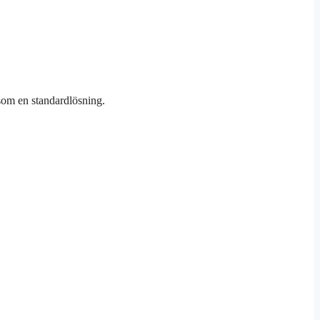
 som en standardlösning.