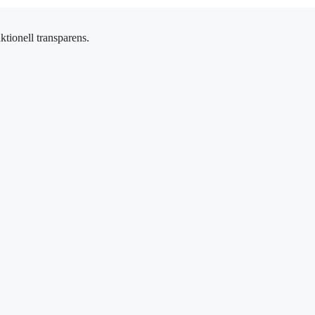
ktionell transparens.