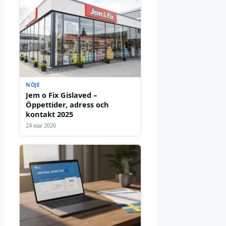
NÖJE
Jem o Fix Gislaved –
Öppettider, adress och
kontakt 2025
24 mar 2026