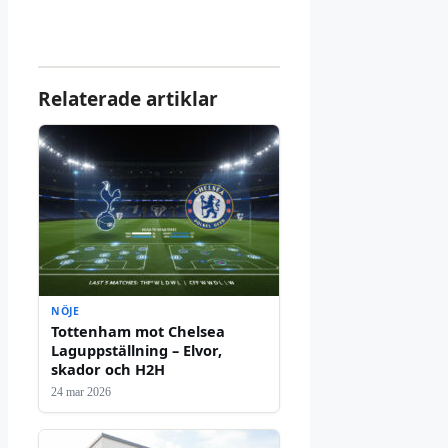
Relaterade artiklar
NÖJE
Tottenham mot Chelsea
Laguppställning – Elvor,
skador och H2H
24 mar 2026