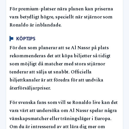
För premium-platser nära planen kan priserna
vara betydligt högre, speciellt när stjärnor som
Ronaldo är inblandade.
KÖPTIPS
För den som planerar att se Al Nassr på plats
rekommenderas det att köpa biljetter så tidigt
som möjligt då matcher med stora stjärnor
tenderar att sälja ut snabbt. Officiella
biljettkanaler är att föredra för att undvika
återförsäljarpriser.
För svenska fans som vill se Ronaldo live kan det
vara värt att undersöka om Al Nassr spelar några
vänskapsmatcher eller träningsläger i Europa.
Om du är intresserad av att lära dig mer om