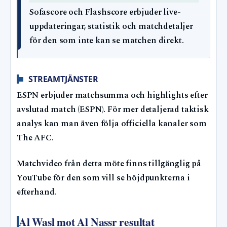
Sofascore och Flashscore erbjuder live-
uppdateringar, statistik och matchdetaljer
för den som inte kan se matchen direkt.
STREAMTJÄNSTER
ESPN erbjuder matchsumma och highlights efter
avslutad match (ESPN). För mer detaljerad taktisk
analys kan man även följa officiella kanaler som
The AFC.
Matchvideo från detta möte finns tillgänglig på
YouTube för den som vill se höjdpunkterna i
efterhand.
Al Wasl mot Al Nassr resultat