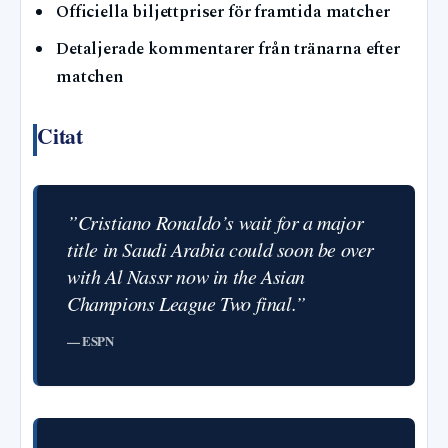
Officiella biljettpriser för framtida matcher
Detaljerade kommentarer från tränarna efter
matchen
Citat
”Cristiano Ronaldo’s wait for a major
title in Saudi Arabia could soon be over
with Al Nassr now in the Asian
Champions League Two final.”
— ESPN