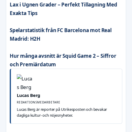
Lax i Ugnen Grader – Perfekt Tillagning Med
Exakta Tips
Spelarstatistik från FC Barcelona mot Real
Madrid: H2H
Hur många avsnitt är Squid Game 2 – Siffror
och Premiärdatum
Lucas Berg
REDAKTIONSMEDARBETARE
Lucas Berg är reporter på Utrikesposten och bevakar
dagliga kultur- och nöjesnyheter.