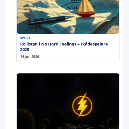
SPORT
Rollistan i No Hard Feelings – skådespelare
2023
14 jun 2026