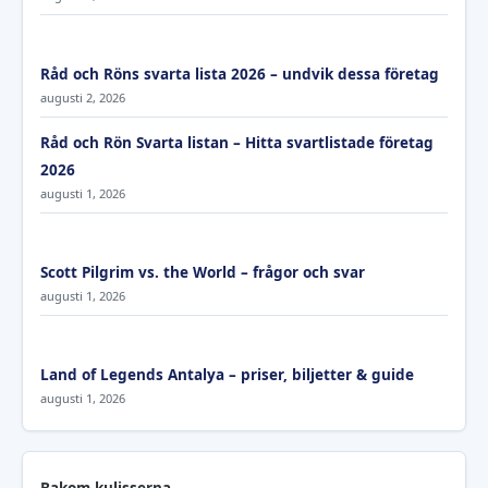
Råd och Röns svarta lista 2026 – undvik dessa företag
augusti 2, 2026
Råd och Rön Svarta listan – Hitta svartlistade företag
2026
augusti 1, 2026
Scott Pilgrim vs. the World – frågor och svar
augusti 1, 2026
Land of Legends Antalya – priser, biljetter & guide
augusti 1, 2026