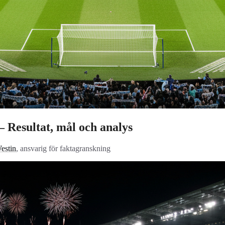
 Resultat, mål och analys
estin
, ansvarig för faktagranskning