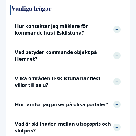
Vanliga frågor
Hur kontaktar jag mäklare för
kommande hus i Eskilstuna?
Vad betyder kommande objekt på
Hemnet?
Vilka områden i Eskilstuna har flest
villor till salu?
Hur jämför jag priser på olika portaler?
Vad är skillnaden mellan utropspris och
slutpris?