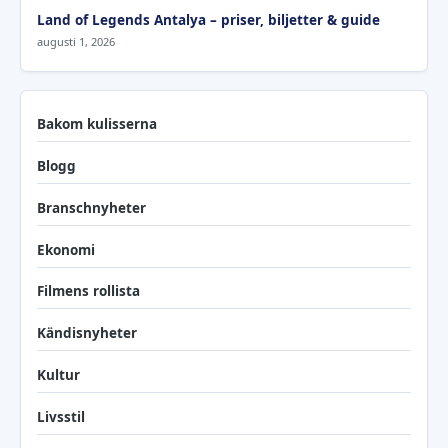
Land of Legends Antalya – priser, biljetter & guide
augusti 1, 2026
Bakom kulisserna
Blogg
Branschnyheter
Ekonomi
Filmens rollista
Kändisnyheter
Kultur
Livsstil