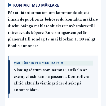
KONTAKT MED MÄKLARE
För att få information om kommande objekt
innan de publiceras behöver du kontakta mäklare
direkt. Många mäklare skickar ut nyhetsbrev till
intresserade köpare. En visningsexempel är
planerad till söndag 17 maj klockan 15:00 enligt
Boolis annonser.
VAR FÖRSIKTIG MED DATUM
Visningsdatum som nämns i artikeln är
exempel och kan ha passerat. Kontrollera
alltid aktuella visningstider direkt på
annonssidan.