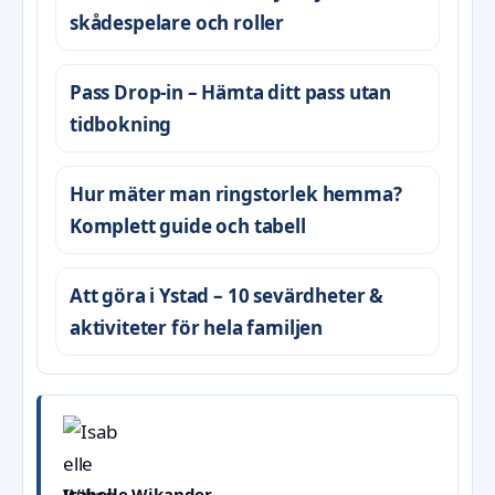
skådespelare och roller
Pass Drop-in – Hämta ditt pass utan
tidbokning
Hur mäter man ringstorlek hemma?
Komplett guide och tabell
Att göra i Ystad – 10 sevärdheter &
aktiviteter för hela familjen
Isabelle Wikander