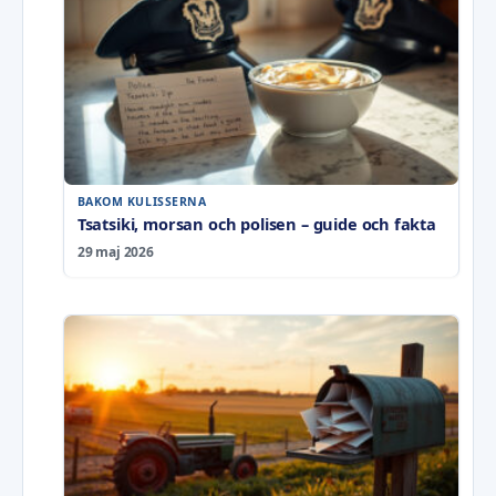
BAKOM KULISSERNA
Tsatsiki, morsan och polisen – guide och fakta
29 maj 2026