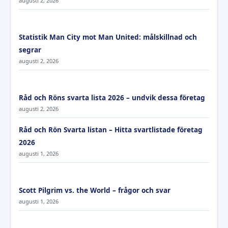
augusti 2, 2026
Statistik Man City mot Man United: målskillnad och
segrar
augusti 2, 2026
Råd och Röns svarta lista 2026 – undvik dessa företag
augusti 2, 2026
Råd och Rön Svarta listan – Hitta svartlistade företag
2026
augusti 1, 2026
Scott Pilgrim vs. the World – frågor och svar
augusti 1, 2026