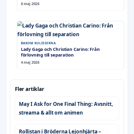
6 maj 2026
BAKOM KULISSERNA
Lady Gaga och Christian Carino: Från
förlovning till separation
4 maj 2026
Fler artiklar
May I Ask for One Final Thing: Avsnitt,
streama & allt om animen
Rollistan i Bröderna Lejonhjärta –