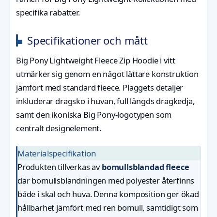
specifika rabatter.
Specifikationer och mått
Big Pony Lightweight Fleece Zip Hoodie i vitt
utmärker sig genom en något lättare konstruktion
jämfört med standard fleece. Plaggets detaljer
inkluderar dragsko i huvan, full längds dragkedja,
samt den ikoniska Big Pony-logotypen som
centralt designelement.
Materialspecifikation
Produkten tillverkas av
bomullsblandad fleece
där bomullsblandningen med polyester återfinns
både i skal och huva. Denna komposition ger ökad
hållbarhet jämfört med ren bomull, samtidigt som