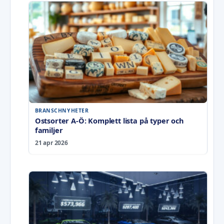
BRANSCHNYHETER
Ostsorter A-Ö: Komplett lista på typer och
familjer
21 apr 2026