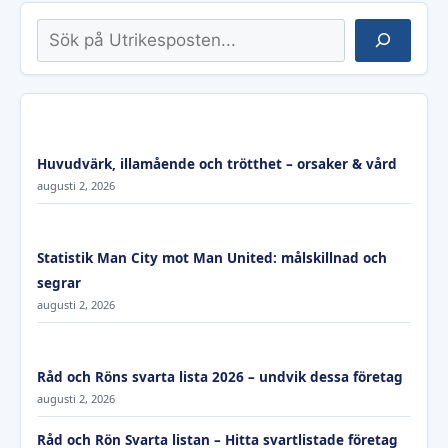
Sök
Huvudvärk, illamående och trötthet – orsaker & vård
augusti 2, 2026
Statistik Man City mot Man United: målskillnad och
segrar
augusti 2, 2026
Råd och Röns svarta lista 2026 – undvik dessa företag
augusti 2, 2026
Råd och Rön Svarta listan – Hitta svartlistade företag