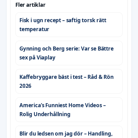
Fler artiklar
Fisk i ugn recept – saftig torsk rätt
temperatur
Gynning och Berg serie: Var se Bättre
sex på Viaplay
Kaffebryggare bäst i test – Råd & Rön
2026
America’s Funniest Home Videos –
Rolig Underhållning
Blir du ledsen om jag dör – Handling,