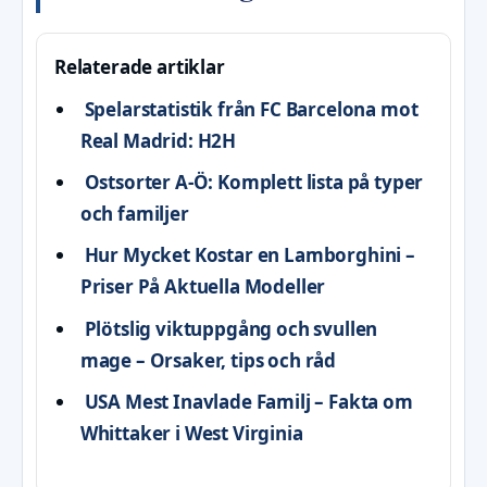
Relaterade artiklar
Spelarstatistik från FC Barcelona mot
Real Madrid: H2H
Ostsorter A-Ö: Komplett lista på typer
och familjer
Hur Mycket Kostar en Lamborghini –
Priser På Aktuella Modeller
Plötslig viktuppgång och svullen
mage – Orsaker, tips och råd
USA Mest Inavlade Familj – Fakta om
Whittaker i West Virginia