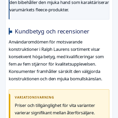
den bibehåller den mjuka hand som karaktäriserar
varumärkets fleece-produkter.
Kundbetyg och recensioner
Användaromdömen för motsvarande
konstruktioner i Ralph Laurens sortiment visar
konsekvent höga betyg, med kvalificeringar som
fem av fem stjärnor för kvalitetsupplevelsen.
Konsumenter framhåller särskilt den välgjorda
konstruktionen och den mjuka bomullskänslan.
VARIATIONSVARNING
Priser och tillgänglighet för vita varianter
varierar signifikant mellan återförsäljare.