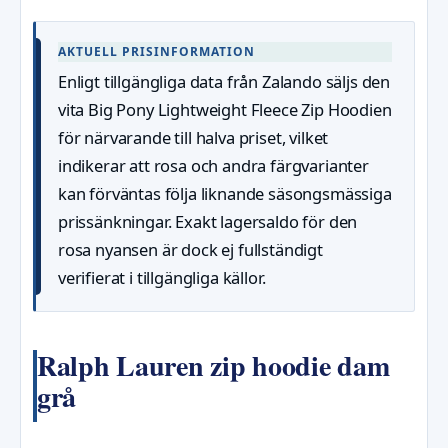
AKTUELL PRISINFORMATION
Enligt tillgängliga data från Zalando säljs den
vita Big Pony Lightweight Fleece Zip Hoodien
för närvarande till halva priset, vilket
indikerar att rosa och andra färgvarianter
kan förväntas följa liknande säsongsmässiga
prissänkningar. Exakt lagersaldo för den
rosa nyansen är dock ej fullständigt
verifierat i tillgängliga källor.
Ralph Lauren zip hoodie dam
grå