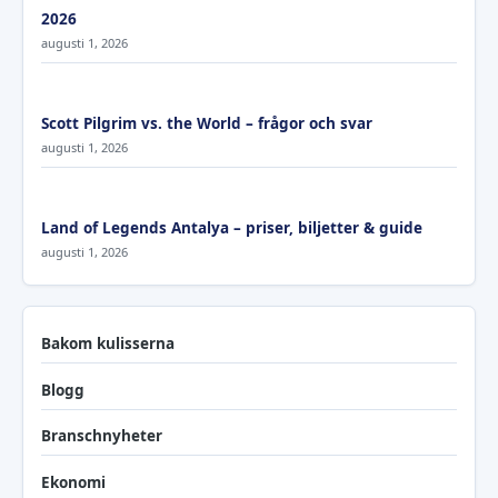
2026
augusti 1, 2026
Scott Pilgrim vs. the World – frågor och svar
augusti 1, 2026
Land of Legends Antalya – priser, biljetter & guide
augusti 1, 2026
Bakom kulisserna
Blogg
Branschnyheter
Ekonomi