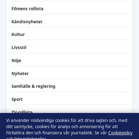
Filmens rollista
Kändisnyheter
Kultur
Livsstil
Nöje
Nyheter
Samhälle & reglering
Sport
TV-rollista
Vi använder nödvändiga cookies för att driva sajten och, med
ditt samtycke, cookies för analys och annonsering för att
förbättra den och finansiera vår journalistik. Se vår
Cookiepolicy