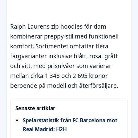
Ralph Laurens zip hoodies för dam
kombinerar preppy-stil med funktionell
komfort. Sortimentet omfattar flera
färgvarianter inklusive blått, rosa, grått
och vitt, med prisnivåer som varierar
mellan cirka 1 348 och 2 695 kronor
beroende på modell och återförsäljare.
Senaste artiklar
Spelarstatistik från FC Barcelona mot
Real Madrid: H2H