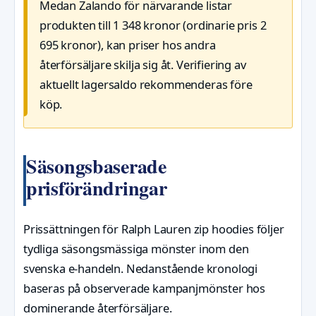
Medan Zalando för närvarande listar
produkten till 1 348 kronor (ordinarie pris 2
695 kronor), kan priser hos andra
återförsäljare skilja sig åt. Verifiering av
aktuellt lagersaldo rekommenderas före
köp.
Säsongsbaserade
prisförändringar
Prissättningen för Ralph Lauren zip hoodies följer
tydliga säsongsmässiga mönster inom den
svenska e-handeln. Nedanstående kronologi
baseras på observerade kampanjmönster hos
dominerande återförsäljare.