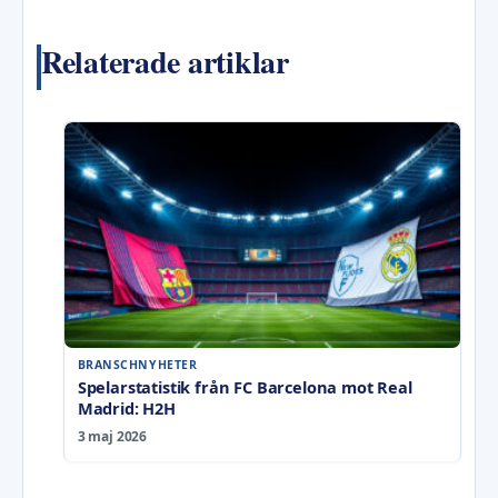
Relaterade artiklar
BRANSCHNYHETER
Spelarstatistik från FC Barcelona mot Real
Madrid: H2H
3 maj 2026