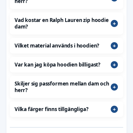
herr?
Vad kostar en Ralph Lauren zip hoodie
dam?
Vilket material används i hoodien?
Var kan jag köpa hoodien billigast?
Skiljer sig passformen mellan dam och
herr?
Vilka färger finns tillgängliga?