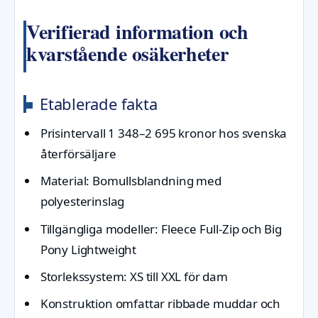
Verifierad information och
kvarstående osäkerheter
Etablerade fakta
Prisintervall 1 348–2 695 kronor hos svenska
återförsäljare
Material: Bomullsblandning med
polyesterinslag
Tillgängliga modeller: Fleece Full-Zip och Big
Pony Lightweight
Storlekssystem: XS till XXL för dam
Konstruktion omfattar ribbade muddar och