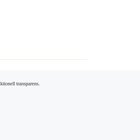
ktionell transparens.