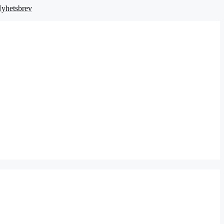
yhetsbrev