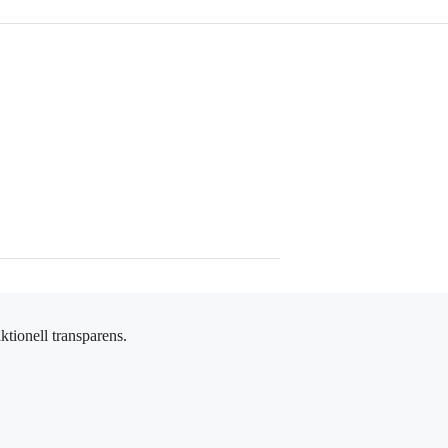
ktionell transparens.