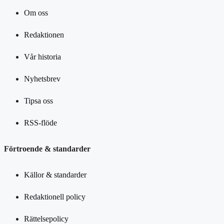
Om oss
Redaktionen
Vår historia
Nyhetsbrev
Tipsa oss
RSS-flöde
Förtroende & standarder
Källor & standarder
Redaktionell policy
Rättelsepolicy