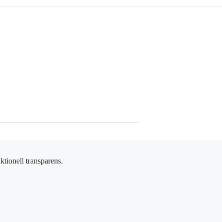
ktionell transparens.