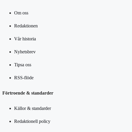
Om oss
Redaktionen
Vår historia
Nyhetsbrev
Tipsa oss
RSS-flöde
Förtroende & standarder
Källor & standarder
Redaktionell policy