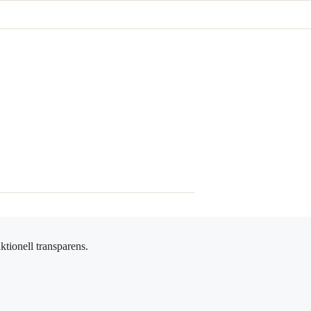
ktionell transparens.