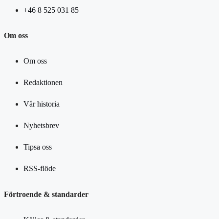
+46 8 525 031 85
Om oss
Om oss
Redaktionen
Vår historia
Nyhetsbrev
Tipsa oss
RSS-flöde
Förtroende & standarder