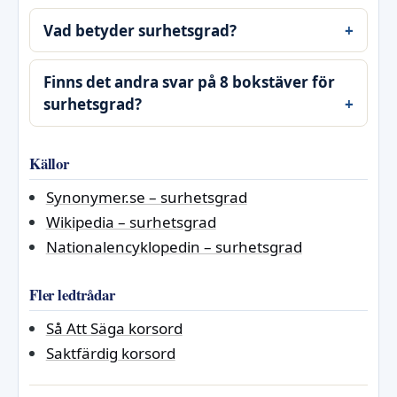
Vad betyder surhetsgrad?
Finns det andra svar på 8 bokstäver för
surhetsgrad?
Källor
Synonymer.se – surhetsgrad
Wikipedia – surhetsgrad
Nationalencyklopedin – surhetsgrad
Fler ledtrådar
Så Att Säga korsord
Saktfärdig korsord