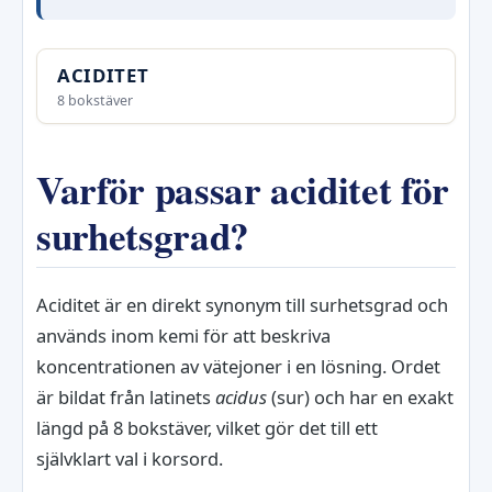
ACIDITET
8 bokstäver
Varför passar aciditet för
surhetsgrad?
Aciditet är en direkt synonym till surhetsgrad och
används inom kemi för att beskriva
koncentrationen av vätejoner i en lösning. Ordet
är bildat från latinets
acidus
(sur) och har en exakt
längd på 8 bokstäver, vilket gör det till ett
självklart val i korsord.