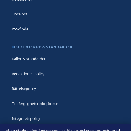
Tipsa oss
RSS-flöde
FÖRTROENDE & STANDARDER
Källor & standarder
Redaktionell policy
Rättelsepolicy
Tillgänglighetsredogörelse
Integritetspolicy