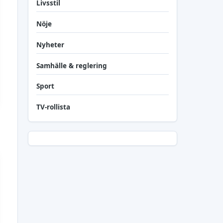
Livsstil
Nöje
Nyheter
Samhälle & reglering
Sport
TV-rollista