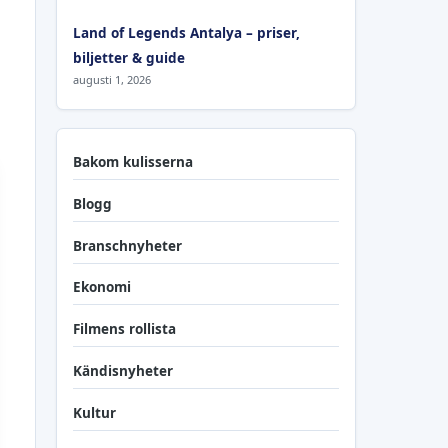
Land of Legends Antalya – priser,
biljetter & guide
augusti 1, 2026
Bakom kulisserna
Blogg
Branschnyheter
Ekonomi
Filmens rollista
Kändisnyheter
Kultur