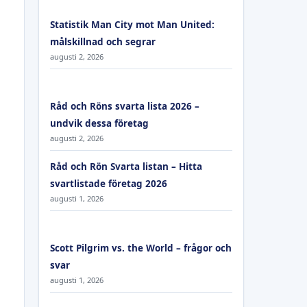
Statistik Man City mot Man United:
målskillnad och segrar
augusti 2, 2026
Råd och Röns svarta lista 2026 –
undvik dessa företag
augusti 2, 2026
Råd och Rön Svarta listan – Hitta
svartlistade företag 2026
augusti 1, 2026
Scott Pilgrim vs. the World – frågor och
svar
augusti 1, 2026